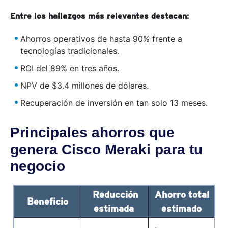
Entre los hallazgos más relevantes destacan:
Ahorros operativos de hasta 90% frente a
tecnologías tradicionales.
ROI del 89% en tres años.
NPV de $3.4 millones de dólares.
Recuperación de inversión en tan solo 13 meses.
Principales ahorros que
genera Cisco Meraki para tu
negocio
Reducción
Ahorro total
Beneficio
estimada
estimado