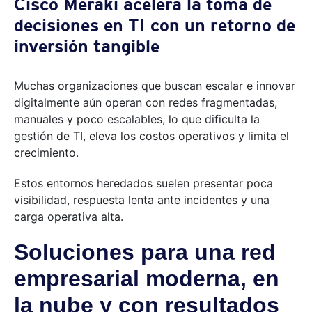
Cisco Meraki acelera la toma de
decisiones en TI con un retorno de
inversión tangible
Muchas organizaciones que buscan escalar e innovar
digitalmente aún operan con redes fragmentadas,
manuales y poco escalables, lo que dificulta la
gestión de TI, eleva los costos operativos y limita el
crecimiento.
Estos entornos heredados suelen presentar poca
visibilidad, respuesta lenta ante incidentes y una
carga operativa alta.
Soluciones para una red
empresarial moderna, en
la nube y con resultados