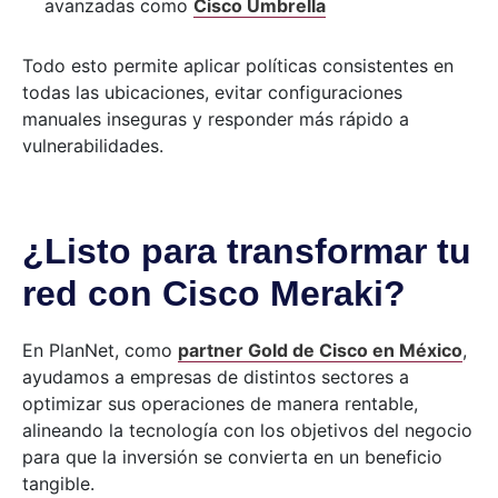
avanzadas como
Cisco Umbrella
Todo esto permite aplicar políticas consistentes en
todas las ubicaciones, evitar configuraciones
manuales inseguras y responder más rápido a
vulnerabilidades.
¿Listo para transformar tu
red con Cisco Meraki?
En PlanNet, como
partner Gold de Cisco en México
,
ayudamos a empresas de distintos sectores a
optimizar sus operaciones de manera rentable,
alineando la tecnología con los objetivos del negocio
para que la inversión se convierta en un beneficio
tangible.