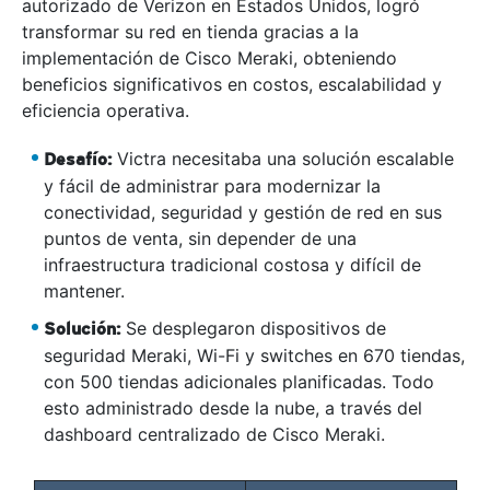
autorizado de Verizon en Estados Unidos, logró
transformar su red en tienda gracias a la
implementación de Cisco Meraki, obteniendo
beneficios significativos en costos, escalabilidad y
eficiencia operativa.
Victra necesitaba una solución escalable
Desafío:
y fácil de administrar para modernizar la
conectividad, seguridad y gestión de red en sus
puntos de venta, sin depender de una
infraestructura tradicional costosa y difícil de
mantener.
Se desplegaron dispositivos de
Solución:
seguridad Meraki, Wi-Fi y switches en 670 tiendas,
con 500 tiendas adicionales planificadas. Todo
esto administrado desde la nube, a través del
dashboard centralizado de Cisco Meraki.