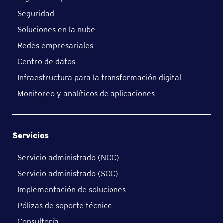
Seguridad
Soluciones en la nube
Redes empresariales
Centro de datos
Infraestructura para la transformación digital
Monitoreo y analíticos de aplicaciones
Servicios
Servicio administrado (NOC)
Servicio administrado (SOC)
Implementación de soluciones
Pólizas de soporte técnico
Consultoría