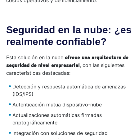
costos operativos y de licenciamiento.
Seguridad en la nube: ¿es
realmente confiable?
Esta solución en la nube
ofrece una arquitectura de
, con las siguientes
seguridad de nivel empresarial
características destacadas:
Detección y respuesta automática de amenazas
(IDS/IPS)
Autenticación mutua dispositivo-nube
Actualizaciones automáticas firmadas
criptográficamente
Integración con soluciones de seguridad