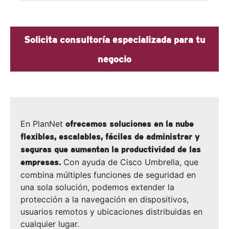
Solicita consultoría especializada para tu
negocio
En PlanNet
ofrecemos soluciones en la nube
flexibles, escalables, fáciles de administrar y
seguras que aumentan la productividad de las
Con ayuda de Cisco Umbrella, que
empresas.
combina múltiples funciones de seguridad en
una sola solución, podemos extender la
protección a la navegación en dispositivos,
usuarios remotos y ubicaciones distribuidas en
cualquier lugar.