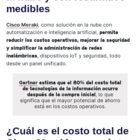
medibles
Cisco Meraki
, como solución en la nube con
automatización e inteligencia artificial,
permite
reducir los costos operativos, mejorar la seguridad
y simplificar la administración de redes
, dispositivos IoT y seguridad, todo
inalámbricas
desde un panel unificado.
Gartner
estima que el 80% del costo total
de tecnologías de la información ocurre
, lo que
después de la compra inicial
significa que el mayor potencial de ahorro
está en los costos operativos.
¿Cuál es el costo total de