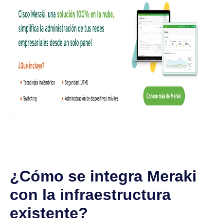
¿Cómo se integra Meraki
con la infraestructura
existente?