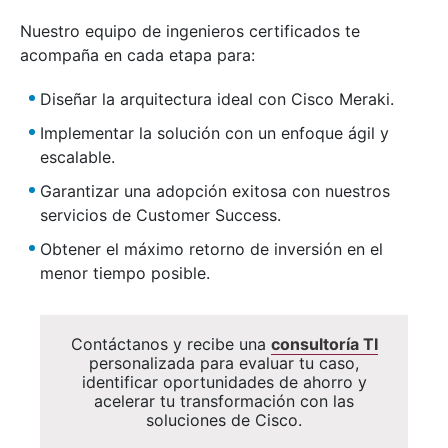
Nuestro equipo de ingenieros certificados te
acompaña en cada etapa para:
Diseñar la arquitectura ideal con Cisco Meraki.
Implementar la solución con un enfoque ágil y
escalable.
Garantizar una adopción exitosa con nuestros
servicios de Customer Success.
Obtener el máximo retorno de inversión en el
menor tiempo posible.
Contáctanos y recibe una
consultoría TI
personalizada para evaluar tu caso,
identificar oportunidades de ahorro y
acelerar tu transformación con las
soluciones de Cisco.