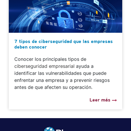
7 tipos de ciberseguridad que las empresas
deben conocer
Conocer los principales tipos de
ciberseguridad empresarial
ayuda a
identificar las vulnerabilidades que puede
enfrentar una empresa y a prevenir riesgos
antes de que afecten su operación.
Leer más