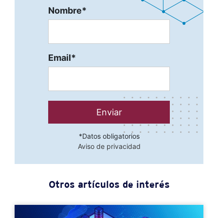
Nombre
*
Email
*
*Datos obligatorios
Aviso de privacidad
Otros artículos de interés