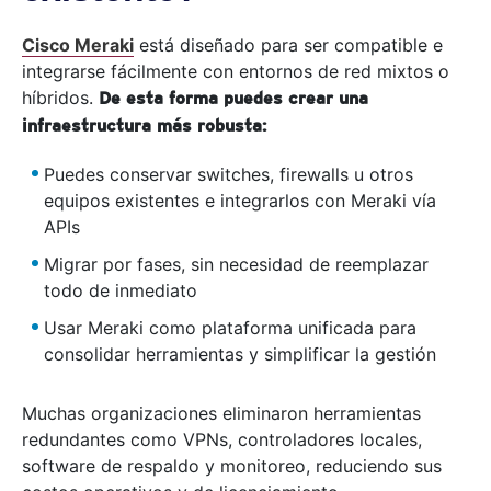
Cisco Meraki
está diseñado para ser compatible e
integrarse fácilmente con entornos de red mixtos o
híbridos.
De esta forma puedes crear una
infraestructura más robusta:
Puedes conservar switches, firewalls u otros
equipos existentes e integrarlos con Meraki vía
APIs
Migrar por fases, sin necesidad de reemplazar
todo de inmediato
Usar Meraki como plataforma unificada para
consolidar herramientas y simplificar la gestión
Muchas organizaciones eliminaron herramientas
redundantes como VPNs, controladores locales,
software de respaldo y monitoreo, reduciendo sus