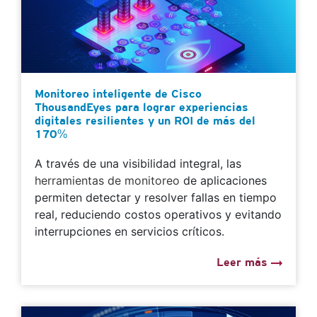
Monitoreo inteligente de Cisco
ThousandEyes para lograr experiencias
digitales resilientes y un ROI de más del
170%
A través de una visibilidad integral, las
herramientas de monitoreo
de aplicaciones
permiten detectar y resolver fallas en tiempo
real, reduciendo costos operativos y evitando
interrupciones en servicios críticos.
Leer más