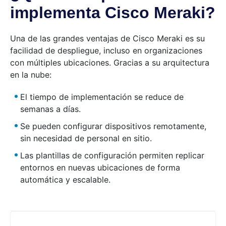
implementa Cisco Meraki?
Una de las grandes ventajas de Cisco Meraki es su
facilidad de despliegue, incluso en organizaciones
con múltiples ubicaciones. Gracias a su arquitectura
en la nube:
El tiempo de implementación se reduce de
semanas a días.
Se pueden configurar dispositivos remotamente,
sin necesidad de personal en sitio.
Las plantillas de configuración permiten replicar
entornos en nuevas ubicaciones de forma
automática y escalable.